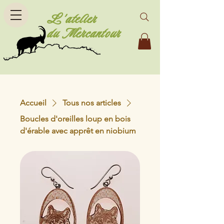
L'atelier
du Mercantour
Accueil
Tous nos articles
Boucles d'oreilles loup en bois
d'érable avec apprêt en niobium