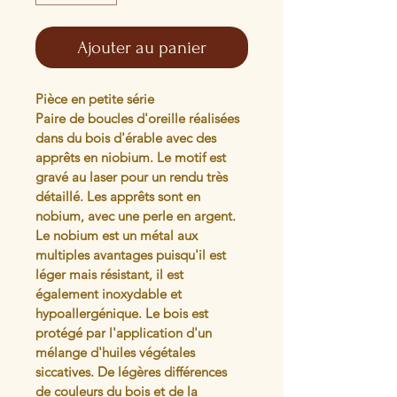
Ajouter au panier
Pièce en petite série
Paire de boucles d'oreille réalisées 
dans du bois d'érable avec des 
apprêts en niobium. Le motif est 
gravé au laser pour un rendu très 
détaillé. Les apprêts sont en 
nobium, avec une perle en argent. 
Le nobium est un métal aux 
multiples avantages puisqu'il est 
léger mais résistant, il est 
également inoxydable et 
hypoallergénique. Le bois est 
protégé par l'application d'un 
mélange d'huiles végétales 
siccatives. De légères différences 
de couleurs du bois et de la 