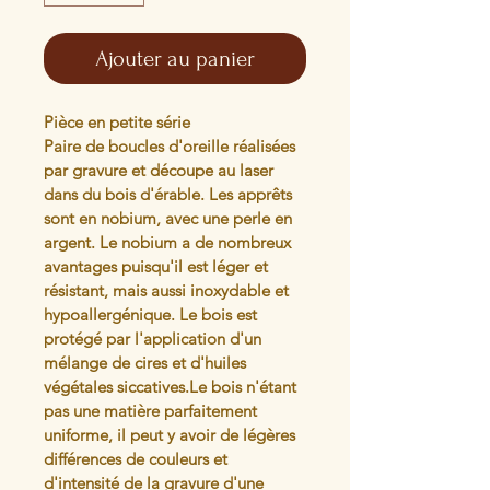
Ajouter au panier
Pièce en petite série
Paire de boucles d'oreille réalisées 
par gravure et découpe au laser 
dans du bois d'érable. Les apprêts 
sont en nobium, avec une perle en 
argent. Le nobium a de nombreux 
avantages puisqu'il est léger et 
résistant, mais aussi inoxydable et 
hypoallergénique. Le bois est 
protégé par l'application d'un 
mélange de cires et d'huiles 
végétales siccatives.Le bois n'étant 
pas une matière parfaitement 
uniforme, il peut y avoir de légères 
différences de couleurs et 
d'intensité de la gravure d'une 