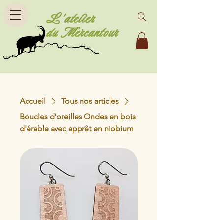
L'atelier
du Mercantour
Accueil
Tous nos articles
Boucles d'oreilles Ondes en bois
d'érable avec apprêt en niobium