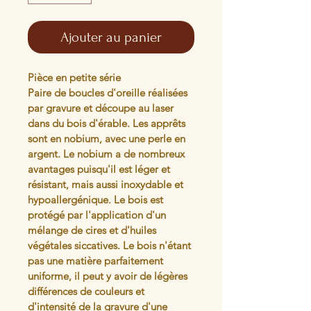
Ajouter au panier
Pièce en petite série
Paire de boucles d'oreille réalisées 
par gravure et découpe au laser 
dans du bois d'érable. Les apprêts 
sont en nobium, avec une perle en 
argent. Le nobium a de nombreux 
avantages puisqu'il est léger et 
résistant, mais aussi inoxydable et 
hypoallergénique. Le bois est 
protégé par l'application d'un 
mélange de cires et d'huiles 
végétales siccatives. Le bois n'étant 
pas une matière parfaitement 
uniforme, il peut y avoir de légères 
différences de couleurs et 
d'intensité de la gravure d'une 