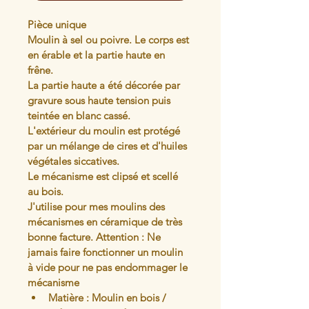
Pièce unique
Moulin à sel ou poivre. Le corps est 
en érable et la partie haute en 
frêne. 
La partie haute a été décorée par 
gravure sous haute tension puis 
teintée en blanc cassé.
L'extérieur du moulin est protégé 
par un mélange de cires et d'huiles 
végétales siccatives. 
Le mécanisme est clipsé et scellé 
au bois. 
J'utilise pour mes moulins des 
mécanismes en céramique de très 
bonne facture. Attention : Ne 
jamais faire fonctionner un moulin 
à vide pour ne pas endommager le 
mécanisme
Matière : Moulin en bois / 