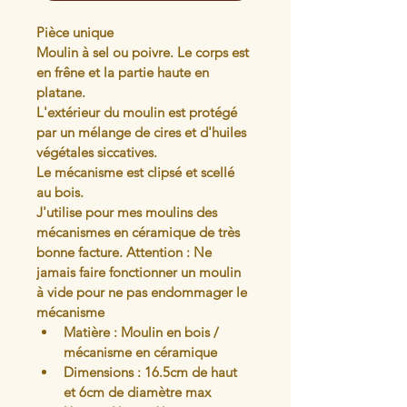
Pièce unique
Moulin à sel ou poivre. Le corps est 
en frêne et la partie haute en 
platane.
L'extérieur du moulin est protégé 
par un mélange de cires et d'huiles 
végétales siccatives. 
Le mécanisme est clipsé et scellé 
au bois. 
J'utilise pour mes moulins des 
mécanismes en céramique de très 
bonne facture. Attention : Ne 
jamais faire fonctionner un moulin 
à vide pour ne pas endommager le 
mécanisme
Matière : Moulin en bois / 
mécanisme en céramique
Dimensions : 16.5cm de haut 
et 6cm de diamètre max