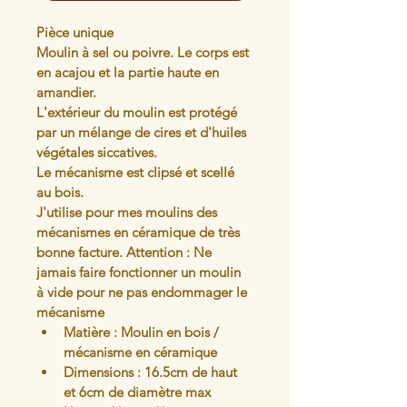
Pièce unique
Moulin à sel ou poivre. Le corps est 
en acajou et la partie haute en 
amandier. 
L'extérieur du moulin est protégé 
par un mélange de cires et d'huiles 
végétales siccatives.
Le mécanisme est clipsé et scellé 
au bois.
J'utilise pour mes moulins des 
mécanismes en céramique de très 
bonne facture. Attention : Ne 
jamais faire fonctionner un moulin 
à vide pour ne pas endommager le 
mécanisme
Matière : Moulin en bois / 
mécanisme en céramique
Dimensions : 16.5cm de haut 
et 6cm de diamètre max