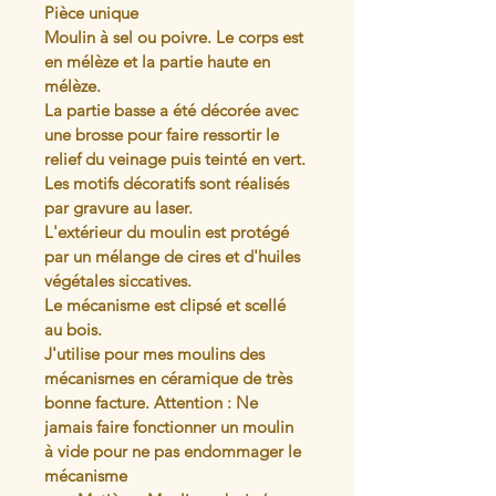
Pièce unique
Moulin à sel ou poivre. Le corps est 
en mélèze et la partie haute en 
mélèze. 
La partie basse a été décorée avec 
une brosse pour faire ressortir le 
relief du veinage puis teinté en vert.
Les motifs décoratifs sont réalisés 
par gravure au laser.
L'extérieur du moulin est protégé 
par un mélange de cires et d'huiles 
végétales siccatives.
Le mécanisme est clipsé et scellé 
au bois.
J'utilise pour mes moulins des 
mécanismes en céramique de très 
bonne facture. Attention : Ne 
jamais faire fonctionner un moulin 
à vide pour ne pas endommager le 
mécanisme