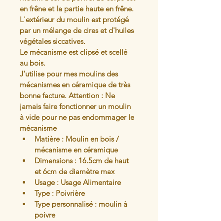
en frêne et la partie haute en frêne. 
L'extérieur du moulin est protégé 
par un mélange de cires et d'huiles 
végétales siccatives.
Le mécanisme est clipsé et scellé 
au bois.
J'utilise pour mes moulins des 
mécanismes en céramique de très 
bonne facture. Attention : Ne 
jamais faire fonctionner un moulin 
à vide pour ne pas endommager le 
mécanisme
Matière : Moulin en bois / 
mécanisme en céramique
Dimensions : 16.5cm de haut 
et 6cm de diamètre max
Usage : Usage Alimentaire
Type : Poivrière
Type personnalisé : moulin à 
poivre