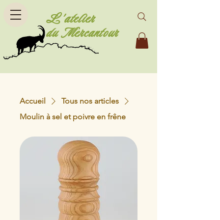
L'atelier
du Mercantour
Accueil
Tous nos articles
Moulin à sel et poivre en frêne