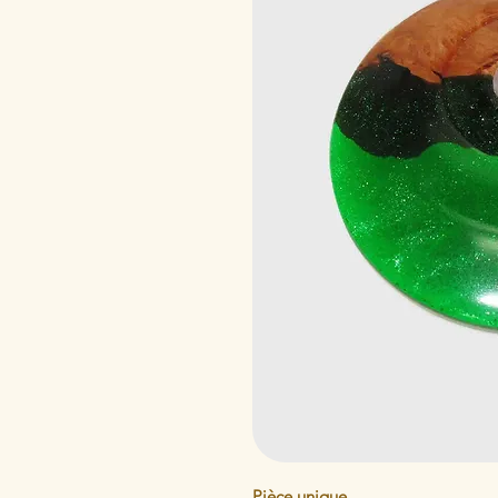
Pièce unique