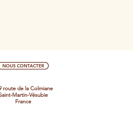
NOUS CONTACTER
9 route de la Colmiane
Saint-Martin-Vésubie
France​