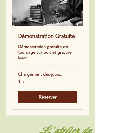
Démonstration Gratuite
Démonstration gratuite de
tournage sur bois et gravure
laser
Chargement des jours...
1 h
Réserver
L'atelier du