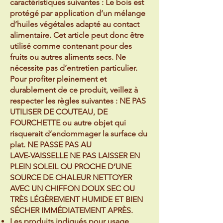
caractéristiques suivantes : Le bois est
protégé par application d’un mélange
d’huiles végétales adapté au contact
alimentaire. Cet article peut donc être
utilisé comme contenant pour des
fruits ou autres aliments secs. Ne
nécessite pas d’entretien particulier.
Pour profiter pleinement et
durablement de ce produit, veillez à
respecter les règles suivantes : NE PAS
UTILISER DE COUTEAU, DE
FOURCHETTE ou autre objet qui
risquerait d’endommager la surface du
plat. NE PASSE PAS AU
LAVE‑VAISSELLE NE PAS LAISSER EN
PLEIN SOLEIL OU PROCHE D’UNE
SOURCE DE CHALEUR NETTOYER
AVEC UN CHIFFON DOUX SEC OU
TRÈS LÉGÈREMENT HUMIDE ET BIEN
SÉCHER IMMÉDIATEMENT APRÈS.
Les produits indiqués pour usage