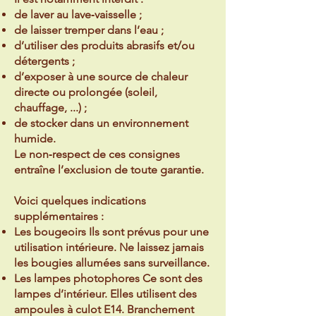
de laver au lave‑vaisselle ;
de laisser tremper dans l’eau ;
d’utiliser des produits abrasifs et/ou
détergents ;
d’exposer à une source de chaleur
directe ou prolongée (soleil,
chauffage, ...) ;
de stocker dans un environnement
humide.
Le non‑respect de ces consignes
entraîne l’exclusion de toute garantie.
Voici quelques indications
supplémentaires :
Les bougeoirs Ils sont prévus pour une
utilisation intérieure. Ne laissez jamais
les bougies allumées sans surveillance.
Les lampes photophores Ce sont des
lampes d’intérieur. Elles utilisent des
ampoules à culot E14. Branchement