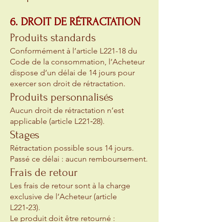
6. DROIT DE RÉTRACTATION
Produits standards
Conformément à l’article L221-18 du
Code de la consommation, l’Acheteur
dispose d’un délai de 14 jours pour
exercer son droit de rétractation.
Produits personnalisés
Aucun droit de rétractation n’est
applicable (article L221‑28).
Stages
Rétractation possible sous 14 jours.
Passé ce délai : aucun remboursement.
Frais de retour
Les frais de retour sont à la charge
exclusive de l’Acheteur (article
L221‑23).
Le produit doit être retourné :