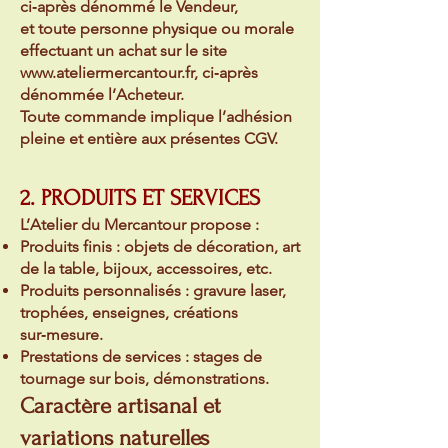
ci‑après dénommé le Vendeur,
et toute personne physique ou morale
effectuant un achat sur le site
www.ateliermercantour.fr
, ci‑après
dénommée l’Acheteur.
Toute commande implique l’adhésion
pleine et entière aux présentes CGV.
2. PRODUITS ET SERVICES
L’Atelier du Mercantour propose :
Produits finis : objets de décoration, art
de la table, bijoux, accessoires, etc.
Produits personnalisés : gravure laser,
trophées, enseignes, créations
sur‑mesure.
Prestations de services : stages de
tournage sur bois, démonstrations.
Caractère artisanal et
variations naturelles