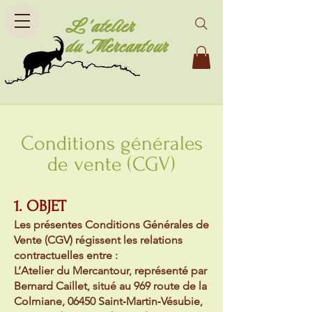
L'atelier
du Mercantour
Conditions générales
de vente (CGV)
1. OBJET
Les présentes Conditions Générales de
Vente (CGV) régissent les relations
contractuelles entre :
L’Atelier du Mercantour, représenté par
Bernard Caillet, situé au 969 route de la
Colmiane, 06450 Saint‑Martin‑Vésubie,