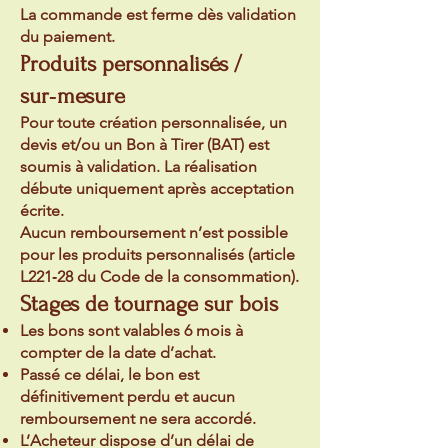
La commande est ferme dès validation
du paiement.
Produits personnalisés /
sur‑mesure
Pour toute création personnalisée, un
devis et/ou un Bon à Tirer (BAT) est
soumis à validation. La réalisation
débute uniquement après acceptation
écrite.
Aucun remboursement n’est possible
pour les produits personnalisés (article
L221‑28 du Code de la consommation).
Stages de tournage sur bois
Les bons sont valables 6 mois à
compter de la date d’achat.
Passé ce délai, le bon est
définitivement perdu et aucun
remboursement ne sera accordé.
L’Acheteur dispose d’un délai de