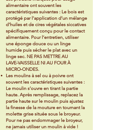
alimentaire ont souvent les
caractéristiques suivantes : Le bois est
protégé par l’application d’un mélange
d’huiles et de cires végétales siccatives
spécifiquement conçu pour le contact
alimentaire. Pour l’entretien, utiliser
une éponge douce ou un linge
humide puis sécher le plat avec un
linge sec. NE PAS METTRE AU
LAVE‑VAISSELLE NI AU FOUR À
MICRO‑ONDES.
Les moulins à sel ou à poivre ont
souvent les caractéristiques suivantes :
Le moulin s’ouvre en tirant la partie
haute. Après remplissage, replacez la
partie haute sur le moulin puis ajustez
la finesse de la mouture en tournant la
molette grise située sous le broyeur.
Pour ne pas endommager le broyeur,
ne jamais utiliser un moulin à vide !