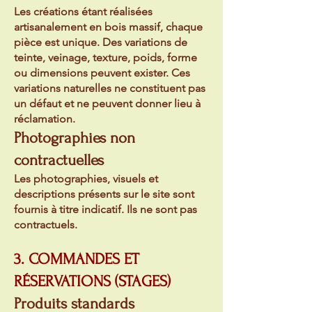
Les créations étant réalisées
artisanalement en bois massif, chaque
pièce est unique. Des variations de
teinte, veinage, texture, poids, forme
ou dimensions peuvent exister. Ces
variations naturelles ne constituent pas
un défaut et ne peuvent donner lieu à
réclamation.
Photographies non
contractuelles
Les photographies, visuels et
descriptions présents sur le site sont
fournis à titre indicatif. Ils ne sont pas
contractuels.
3. COMMANDES ET
RÉSERVATIONS (STAGES)
Produits standards