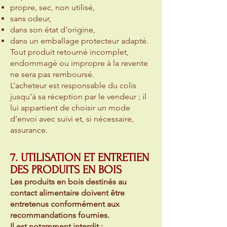
propre, sec, non utilisé,
sans odeur,
dans son état d’origine,
dans un emballage protecteur adapté.
Tout produit retourné incomplet,
endommagé ou impropre à la revente
ne sera pas remboursé.
L’acheteur est responsable du colis
jusqu’à sa réception par le vendeur ; il
lui appartient de choisir un mode
d’envoi avec suivi et, si nécessaire,
assurance.
7. UTILISATION ET ENTRETIEN
DES PRODUITS EN BOIS
Les produits en bois destinés au
contact alimentaire doivent être
entretenus conformément aux
recommandations fournies.
Il est notamment interdit :