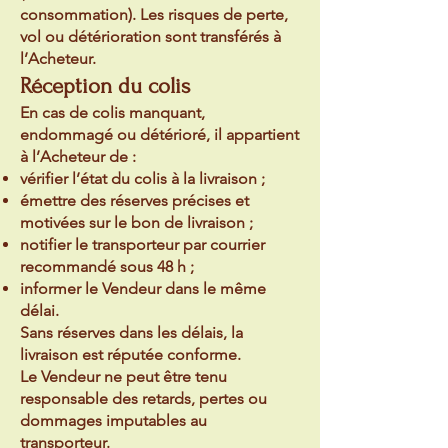
consommation). Les risques de perte,
vol ou détérioration sont transférés à
l’Acheteur.
Réception du colis
En cas de colis manquant,
endommagé ou détérioré, il appartient
à l’Acheteur de :
vérifier l’état du colis à la livraison ;
émettre des réserves précises et
motivées sur le bon de livraison ;
notifier le transporteur par courrier
recommandé sous 48 h ;
informer le Vendeur dans le même
délai.
Sans réserves dans les délais, la
livraison est réputée conforme.
Le Vendeur ne peut être tenu
responsable des retards, pertes ou
dommages imputables au
transporteur.