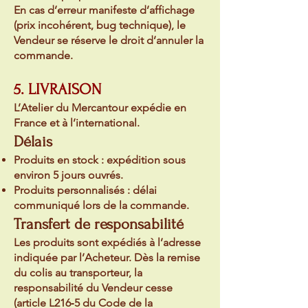
En cas d’erreur manifeste d’affichage
(prix incohérent, bug technique), le
Vendeur se réserve le droit d’annuler la
commande.
5. LIVRAISON
L’Atelier du Mercantour expédie en
France et à l’international.
Délais
Produits en stock : expédition sous
environ 5 jours ouvrés.
Produits personnalisés : délai
communiqué lors de la commande.
Transfert de responsabilité
Les produits sont expédiés à l’adresse
indiquée par l’Acheteur. Dès la remise
du colis au transporteur, la
responsabilité du Vendeur cesse
(article L216‑5 du Code de la