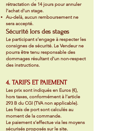
rétractation de 14 jours pour annuler
l’achat d’un stage.
Au‑delà, aucun remboursement ne
sera accepté.
Sécurité lors des stages
Le participant s’engage à respecter les
consignes de sécurité. Le Vendeur ne
pourra être tenu responsable des
dommages résultant d’un non‑respect
des instructions.
4. TARIFS ET PAIEMENT
Les prix sont indiqués en Euros (€),
hors taxes, conformément à l’article
293 B du CGI (TVA non applicable).
Les frais de port sont calculés au
moment de la commande.
Le paiement s’effectue via les moyens
sécurisés proposés sur le site.