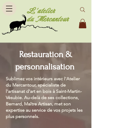
L'atelier
du Mercantour
Restauration &
personnalisation
Sublimez vos intérieurs avec l'Atelier
du Mercantour, spécialiste de
l'artisanat d'art en bois à Saint-Martin-
Vésubie. Au-delà de ses collections,
Bernard, Maître Artisan, met son
expertise au service de vos projets les
plus personnels.