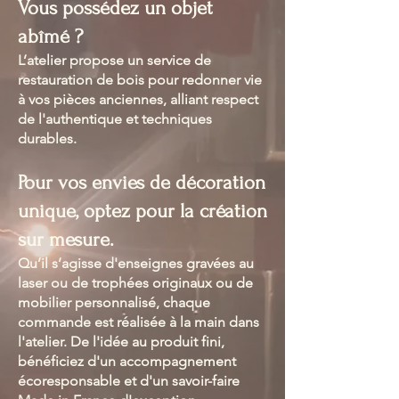
Vous possédez un objet
abîmé ?
L’atelier propose un service de
restauration de bois pour redonner vie
à vos pièces anciennes, alliant respect
de l'authentique et techniques
durables.
Pour vos envies de décoration
unique, optez pour la création
sur mesure.
Qu’il s’agisse d'enseignes gravées au
laser ou de trophées originaux ou de
mobilier personnalisé, chaque
commande est réalisée à la main dans
l'atelier. De l'idée au produit fini,
bénéficiez d'un accompagnement
écoresponsable et d'un savoir-faire