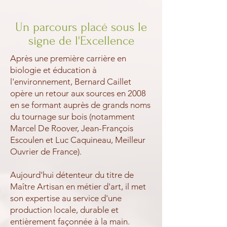
Un parcours placé sous le
signe de l'Excellence
Après une première carrière en
biologie et éducation à
l'environnement, Bernard Caillet
opère un retour aux sources en 2008
en se formant auprès de grands noms
du tournage sur bois (notamment
Marcel De Roover, Jean-François
Escoulen et Luc Caquineau, Meilleur
Ouvrier de France).
Aujourd'hui détenteur du titre de
Maître Artisan en métier d'art, il met
son expertise au service d'une
production locale, durable et
entièrement façonnée à la main.