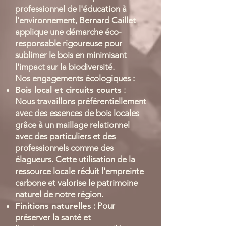
professionnel de l'éducation à
l'environnement, Bernard Caillet
applique une démarche éco-
responsable rigoureuse pour
sublimer le bois en minimisant
l'impact sur la biodiversité.
Nos engagements écologiques :
Bois local et circuits courts
:
Nous travaillons préférentiellement
avec des essences de bois locales
grâce à un maillage relationnel
avec des particuliers et des
professionnels comme des
élagueurs. Cette utilisation de la
ressource locale réduit l'empreinte
carbone et valorise le patrimoine
naturel de notre région.
Finitions naturelles
: Pour
préserver la santé et