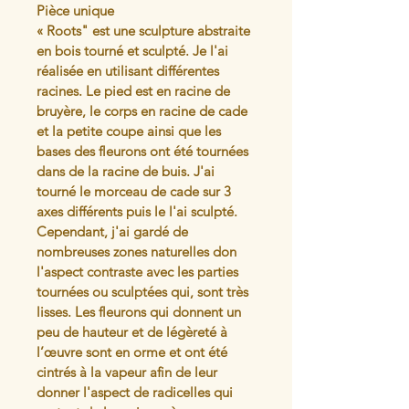
Pièce unique
« Roots" est une sculpture abstraite 
en bois tourné et sculpté. Je l'ai 
réalisée en utilisant différentes 
racines. Le pied est en racine de 
bruyère, le corps en racine de cade 
et la petite coupe ainsi que les 
bases des fleurons ont été tournées 
dans de la racine de buis. J'ai 
tourné le morceau de cade sur 3 
axes différents puis le l'ai sculpté. 
Cependant, j'ai gardé de 
nombreuses zones naturelles don 
l'aspect contraste avec les parties 
tournées ou sculptées qui, sont très 
lisses. Les fleurons qui donnent un 
peu de hauteur et de légèreté à 
l’œuvre sont en orme et ont été 
cintrés à la vapeur afin de leur 
donner l'aspect de radicelles qui 