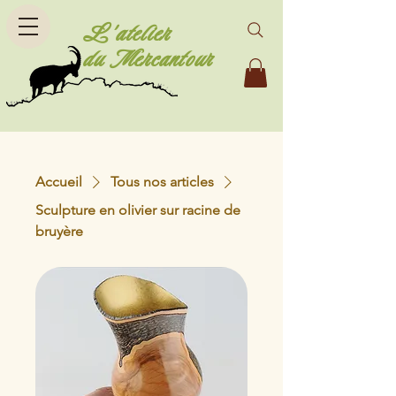
L'atelier
du Mercantour
Accueil
Tous nos articles
Sculpture en olivier sur racine de
bruyère