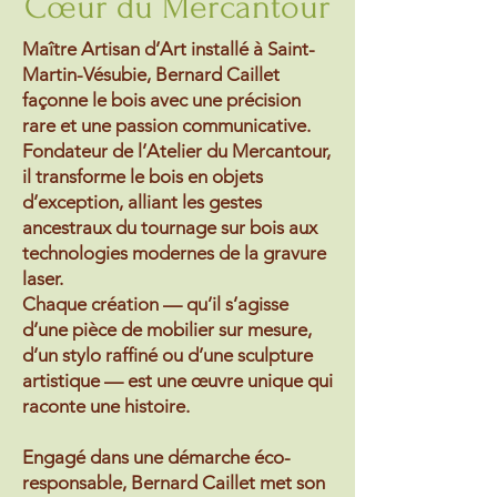
Cœur du Mercantour
Maître Artisan d’Art installé à Saint-
Martin-Vésubie, Bernard Caillet
façonne le bois avec une précision
rare et une passion communicative.
Fondateur de l’Atelier du Mercantour,
il transforme le bois en objets
d’exception, alliant les gestes
ancestraux du tournage sur bois aux
technologies modernes de la gravure
laser.
Chaque création — qu’il s’agisse
d’une pièce de mobilier sur mesure,
d’un stylo raffiné ou d’une sculpture
artistique — est une œuvre unique qui
raconte une histoire.
Engagé dans une démarche éco-
responsable, Bernard Caillet met son