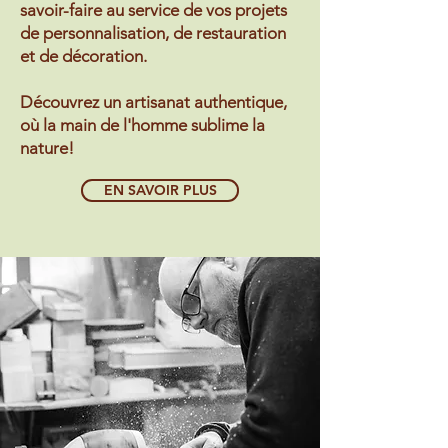
savoir-faire au service de vos projets
de personnalisation, de restauration
et de décoration.
Découvrez un artisanat authentique,
où la main de l'homme sublime la
nature!
EN SAVOIR PLUS