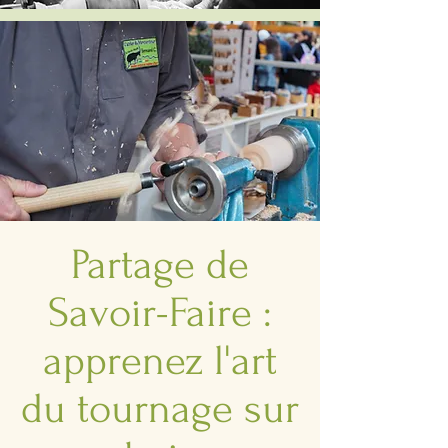
Partage de
Savoir-Faire :
apprenez l'art
du tournage sur